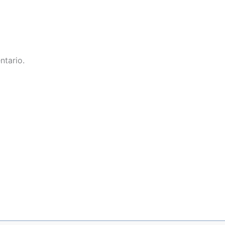
ntario.