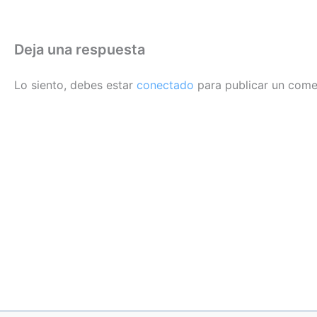
Deja una respuesta
Lo siento, debes estar
conectado
para publicar un come