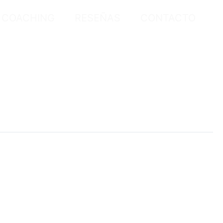
COACHING
RESEÑAS
CONTACTO