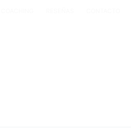
COACHING
RESEÑAS
CONTACTO