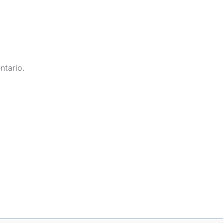
ntario.