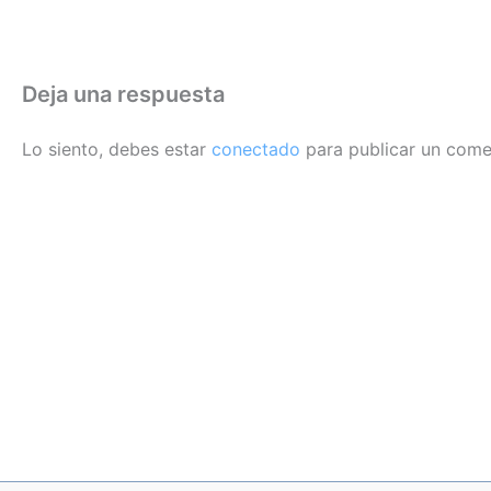
Deja una respuesta
Lo siento, debes estar
conectado
para publicar un come