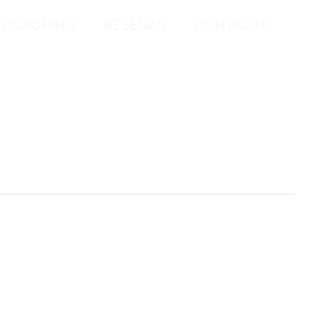
COACHING
RESEÑAS
CONTACTO