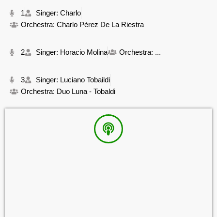
1
Singer: Charlo
Orchestra: Charlo Pérez De La Riestra
2
Singer: Horacio Molina
Orchestra: ...
3
Singer: Luciano Tobaildi
Orchestra: Duo Luna - Tobaldi