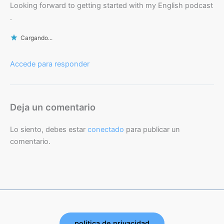
Looking forward to getting started with my English podcast
.
Cargando...
Accede para responder
Deja un comentario
Lo siento, debes estar
conectado
para publicar un
comentario.
politica de privacidad