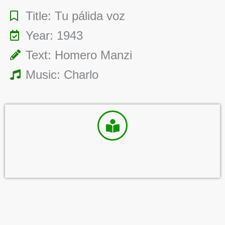
Title: Tu pálida voz
Year: 1943
Text: Homero Manzi
Music: Charlo