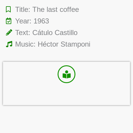
Title: The last coffee
Year: 1963
Text: Cátulo Castillo
Music: Héctor Stamponi