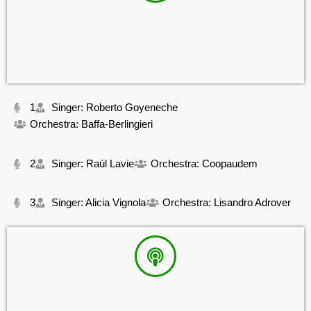
1
Singer: Roberto Goyeneche
Orchestra: Baffa-Berlingieri
2
Singer: Raúl Lavie
Orchestra: Coopaudem
3
Singer: Alicia Vignola
Orchestra: Lisandro Adrover