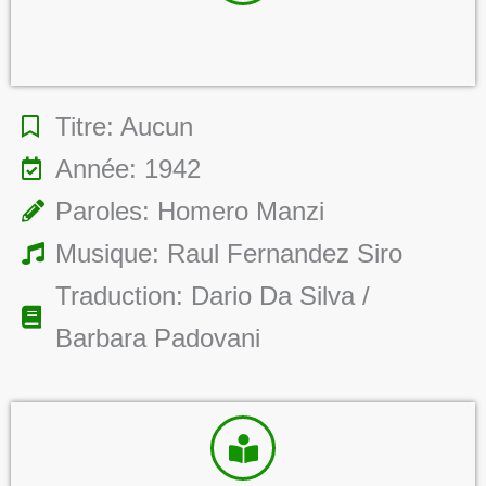
Titre: Aucun
Année: 1942
Paroles: Homero Manzi
Musique: Raul Fernandez Siro
Traduction: Dario Da Silva /
Barbara Padovani