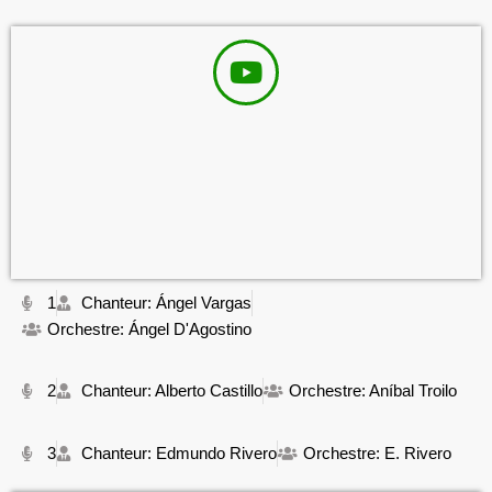
1
Chanteur: Ángel Vargas
Orchestre: Ángel D'Agostino
2
Chanteur: Alberto Castillo
Orchestre: Aníbal Troilo
3
Chanteur: Edmundo Rivero
Orchestre: E. Rivero