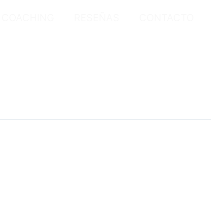
COACHING
RESEÑAS
CONTACTO