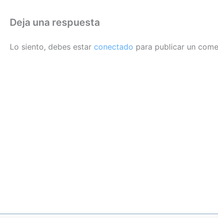
Deja una respuesta
Lo siento, debes estar
conectado
para publicar un come