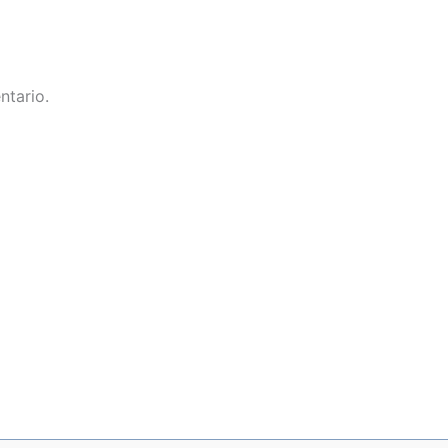
ntario.