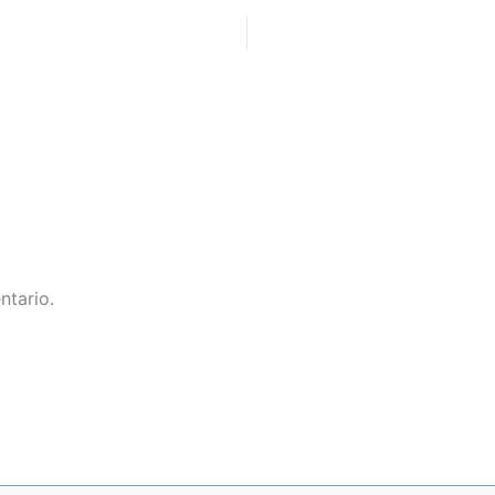
ntario.