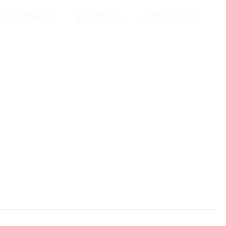
COACHING
RESEÑAS
CONTACTO