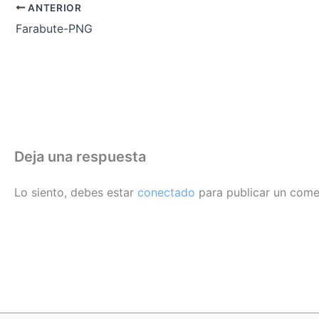
ANTERIOR
Farabute-PNG
Deja una respuesta
Lo siento, debes estar
conectado
para publicar un come